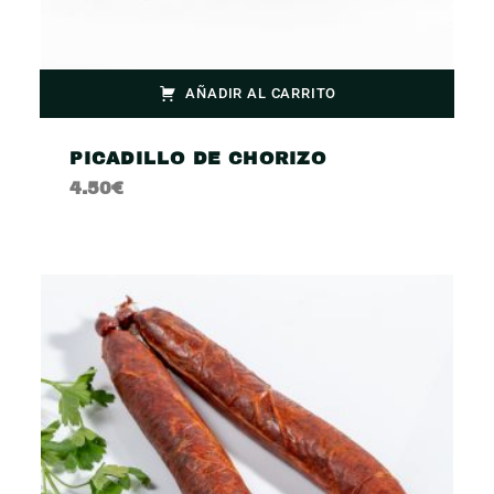
AÑADIR AL CARRITO
PICADILLO DE CHORIZO
4.50
€