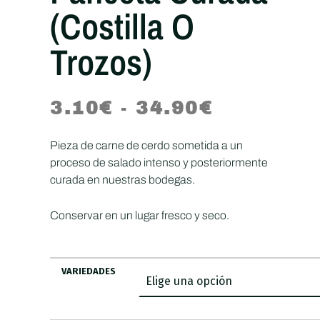
(costilla O
Trozos)
3.10
€
-
34.90
€
Pieza de carne de cerdo sometida a un
proceso de salado intenso y posteriormente
curada en nuestras bodegas.
Conservar en un lugar fresco y seco.
VARIEDADES