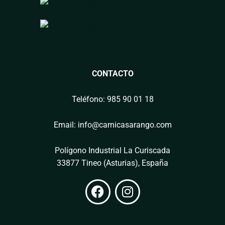
CONTACTO
Teléfono: 985 90 01 18
Email: info@carnicasarango.com
Polígono Industrial La Curiscada
33877 Tineo (Asturias), España