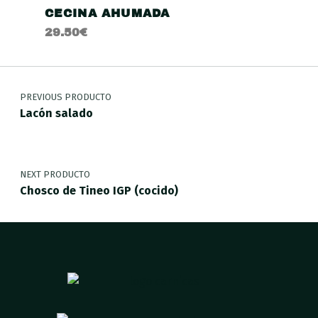
CECINA AHUMADA
29.50
€
PREVIOUS PRODUCTO
Lacón salado
NEXT PRODUCTO
Chosco de Tineo IGP (cocido)