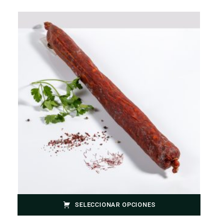
SELECCIONAR OPCIONES