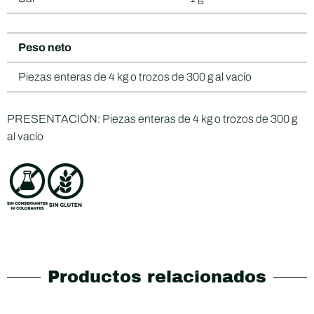
Peso neto
Piezas enteras de 4 kg o trozos de 300 g al vacío
PRESENTACIÓN: Piezas enteras de 4 kg o trozos de 300 g
al vacío
Productos relacionados