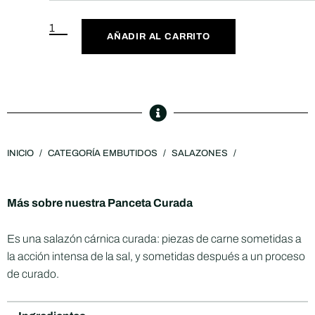
AÑADIR AL CARRITO
INICIO
/
CATEGORÍA EMBUTIDOS
/
SALAZONES
/
Más sobre nuestra Panceta Curada
Es una salazón cárnica curada: piezas de carne sometidas a
la acción intensa de la sal, y sometidas después a un proceso
de curado.