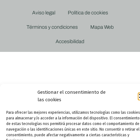
Aviso legal
Política de cookies
Términos y condiciones
Mapa Web
Accesibilidad
Gestionar el consentimiento de
las cookies
Para ofrecer las mejores experiencias, utilizamos tecnologías como las cookies
para almacenar y/o acceder a la información del dispositivo. El consentimiento
de estas tecnologías nos permitirá procesar datos como el comportamiento de
navegación o las identificaciones únicas en este sitio. No consentir o retirar el
consentimiento, puede afectar negativamente a ciertas características y