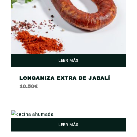
LEER MÁS
LONGANIZA EXTRA DE JABALÍ
10.50
€
LEER MÁS