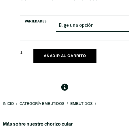
VARIEDADES
AÑADIR AL CARRITO
INICIO
/
CATEGORÍA EMBUTIDOS
/
EMBUTIDOS
/
Más sobre nuestro chorizo cular