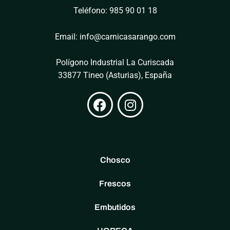
Teléfono: 985 90 01 18
Email: info@carnicasarango.com
Polígono Industrial La Curiscada
33877 Tineo (Asturias), España
Chosco
Frescos
Embutidos