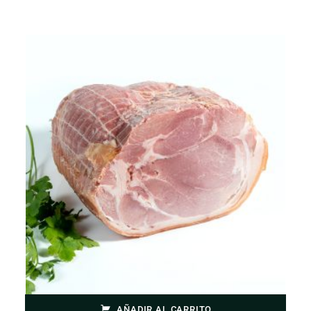
AÑADIR AL CARRITO