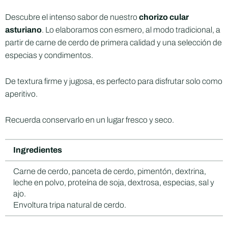
Descubre el intenso sabor de nuestro
chorizo cular
asturiano
. Lo elaboramos con esmero, al modo tradicional, a
partir de carne de cerdo de primera calidad y una selección de
especias y condimentos.
De textura firme y jugosa, es perfecto para disfrutar solo como
aperitivo.
Recuerda conservarlo en un lugar fresco y seco.
Ingredientes
Carne de cerdo, panceta de cerdo, pimentón, dextrina,
leche en polvo, proteína de soja, dextrosa, especias, sal y
ajo.
Envoltura tripa natural de cerdo.