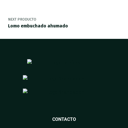
NEXT PRODUCTO
Lomo embuchado ahumado
CONTACTO