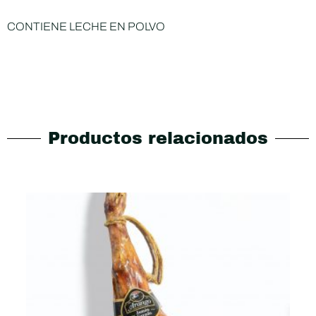
CONTIENE LECHE EN POLVO
Productos relacionados