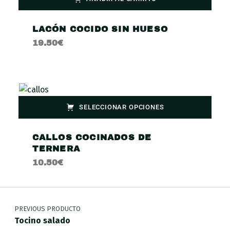
LACÓN COCIDO SIN HUESO
19.50
€
SELECCIONAR OPCIONES
CALLOS COCINADOS DE
TERNERA
10.50
€
PREVIOUS PRODUCTO
Tocino salado