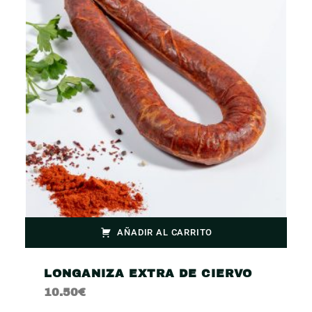
AÑADIR AL CARRITO
LONGANIZA EXTRA DE CIERVO
10.50
€