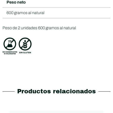
Peso neto
600 gramos al natural
Peso de 2 unidades 600 gramos al natural
Productos relacionados