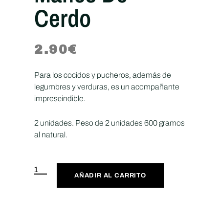
Cerdo
2.90
€
Para los cocidos y pucheros, además de
legumbres y verduras, es un acompañante
imprescindible.
2 unidades. Peso de 2 unidades 600 gramos
al natural.
AÑADIR AL CARRITO