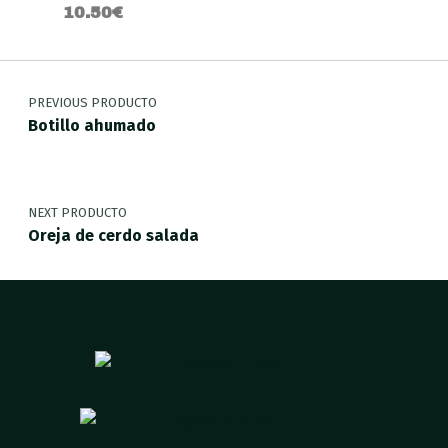
10.50
€
PREVIOUS PRODUCTO
Botillo ahumado
NEXT PRODUCTO
Oreja de cerdo salada