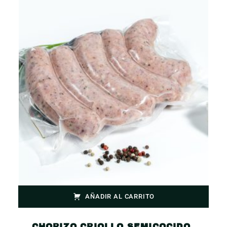
AÑADIR AL CARRITO
CHORIZO CRIOLLO SEMICOCIDO