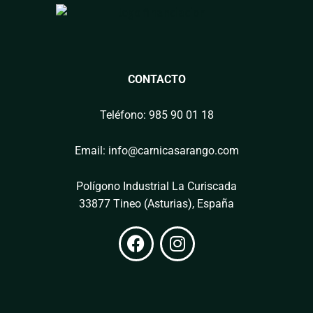
CONTACTO
Teléfono: 985 90 01 18
Email: info@carnicasarango.com
Polígono Industrial La Curiscada
33877 Tineo (Asturias), España