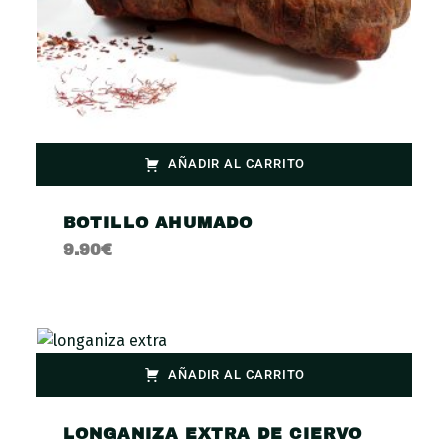
AÑADIR AL CARRITO
BOTILLO AHUMADO
9.90
€
AÑADIR AL CARRITO
LONGANIZA EXTRA DE CIERVO