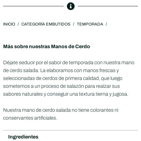
INICIO
/
CATEGORÍA EMBUTIDOS
/
TEMPORADA
/
Más sobre nuestras Manos de Cerdo
Déjate seducir por el sabor de temporada con nuestra mano
de cerdo salada. La elaboramos con manos frescas y
seleccionadas de cerdos de primera calidad, que luego
sometemos a un proceso de salazón para realzar sus
sabores naturales y conseguir una textura tierna y jugosa.
Nuestra mano de cerdo salada no tiene colorantes ni
conservantes artificiales.
Ingredientes