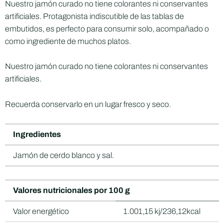
Nuestro jamón curado no tiene colorantes ni conservantes
artificiales. Protagonista indiscutible de las tablas de
embutidos, es perfecto para consumir solo, acompañado o
como ingrediente de muchos platos.
Nuestro jamón curado no tiene colorantes ni conservantes
artificiales.
Recuerda conservarlo en un lugar fresco y seco.
Ingredientes
Jamón de cerdo blanco y sal.
Valores nutricionales por 100 g
Valor energético
1.001,15 kj/236,12kcal