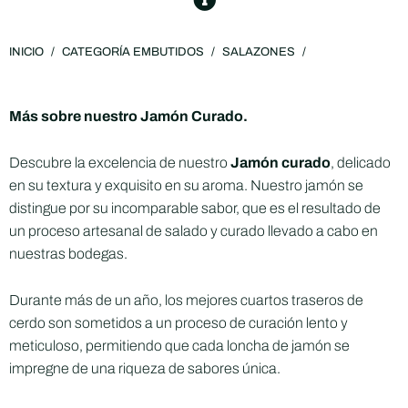
INICIO
/
CATEGORÍA EMBUTIDOS
/
SALAZONES
/
Más sobre nuestro Jamón Curado.
Descubre la excelencia de nuestro
Jamón curado
, delicado
en su textura y exquisito en su aroma. Nuestro jamón se
distingue por su incomparable sabor, que es el resultado de
un proceso artesanal de salado y curado llevado a cabo en
nuestras bodegas.
Durante más de un año, los mejores cuartos traseros de
cerdo son sometidos a un proceso de curación lento y
meticuloso, permitiendo que cada loncha de jamón se
impregne de una riqueza de sabores única.