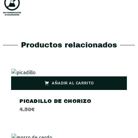
Productos relacionados
AÑADIR AL CARRITO
PICADILLO DE CHORIZO
4.50
€