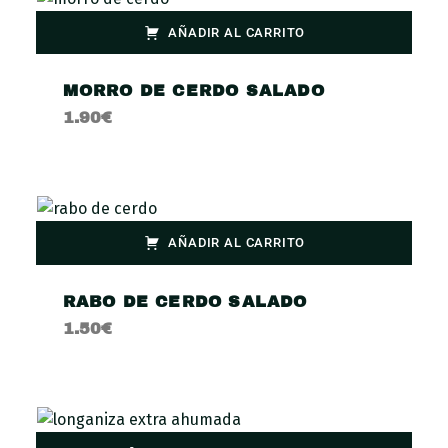
AÑADIR AL CARRITO
MORRO DE CERDO SALADO
1.90
€
AÑADIR AL CARRITO
RABO DE CERDO SALADO
1.50
€