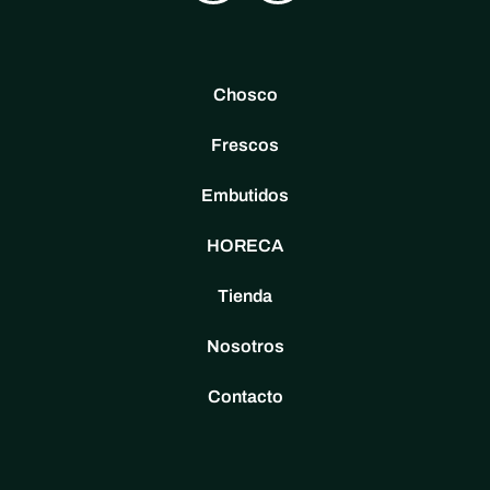
Chosco
Frescos
Embutidos
HORECA
Tienda
Nosotros
Contacto