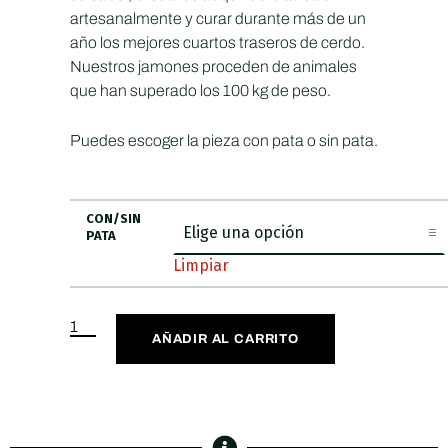
artesanalmente y curar durante más de un
año los mejores cuartos traseros de cerdo.
Nuestros jamones proceden de animales
que han superado los 100 kg de peso.
Puedes escoger la pieza con pata o sin pata.
CON/SIN
PATA
Limpiar
AÑADIR AL CARRITO