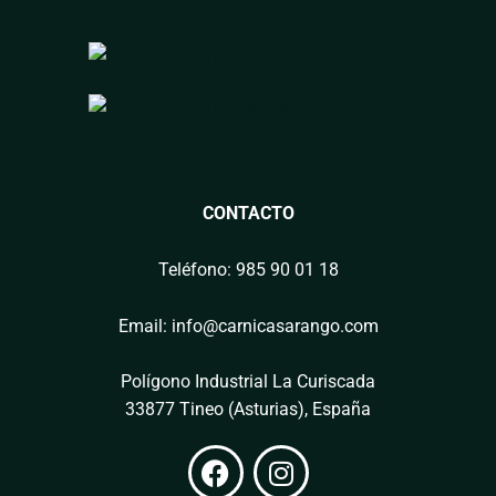
CONTACTO
Teléfono: 985 90 01 18
Email: info@carnicasarango.com
Polígono Industrial La Curiscada
33877 Tineo (Asturias), España