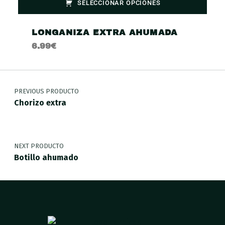
SELECCIONAR OPCIONES
LONGANIZA EXTRA AHUMADA
6.99
€
PREVIOUS PRODUCTO
Chorizo extra
NEXT PRODUCTO
Botillo ahumado