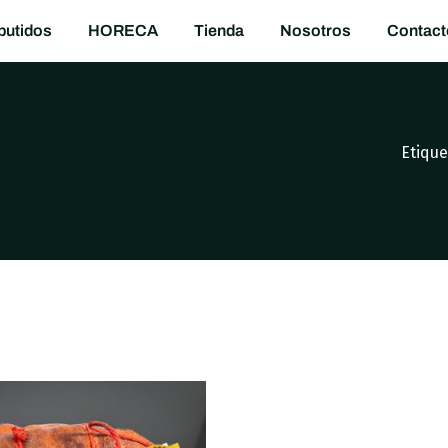
utidos
HORECA
Tienda
Nosotros
Contact
Etiqu