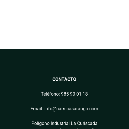
CONTACTO
Teléfono: 985 90 01 18
Email: info@carnicasarango.com
Polígono Industrial La Curiscada