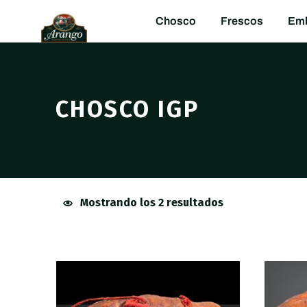
Chosco
Frescos
Emb
CHOSCO IGP
Mostrando los 2 resultados