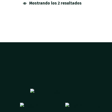
Mostrando los 2 resultados