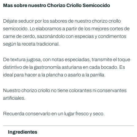
Mas sobre nuestro Chorizo Criollo Semicocido
Déjate seducir por los sabores de nuestro chorizo criollo
semicocido. Lo elaboramos a partir de los mejores cortes de
carne de cerdo, sazonándolo con especias y condimentos
según la receta tradicional.
De textura jugosa, con notas especiadas, transmite el toque
distintivo de la gastronomía asturiana en cada bocado. Es
ideal para hacer a la plancha o asarlo a la parrilla.
Nuestro chorizo criollo no tiene colorantes ni conservantes
artificiales.
Recuerda conservarlo en un lugar fresco y seco.
Ingredientes