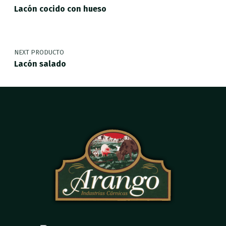
Lacón cocido con hueso
NEXT PRODUCTO
Lacón salado