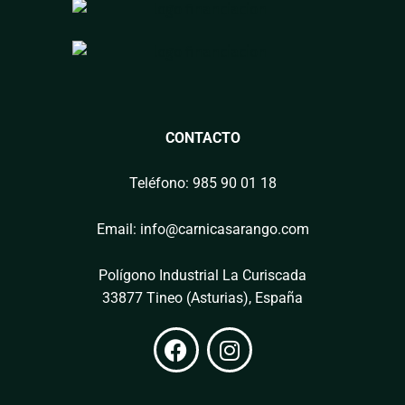
CONTACTO
Teléfono: 985 90 01 18
Email: info@carnicasarango.com
Polígono Industrial La Curiscada
33877 Tineo (Asturias), España