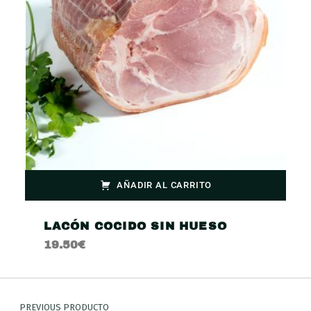
AÑADIR AL CARRITO
LACÓN COCIDO SIN HUESO
19.50
€
PREVIOUS PRODUCTO