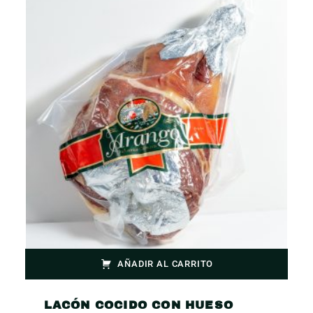
AÑADIR AL CARRITO
LACÓN COCIDO CON HUESO