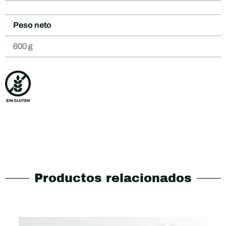
Peso neto
600 g
Productos relacionados