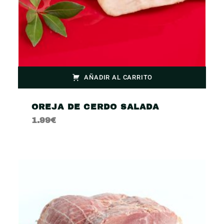
AÑADIR AL CARRITO
OREJA DE CERDO SALADA
1.99
€