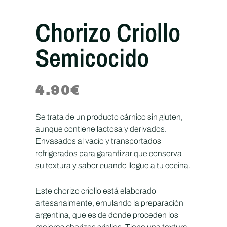
Chorizo Criollo
Semicocido
4.90
€
Se trata de un producto cárnico sin gluten,
aunque contiene lactosa y derivados.
Envasados al vacío y transportados
refrigerados para garantizar que conserva
su textura y sabor cuando llegue a tu cocina.
Este chorizo criollo está elaborado
artesanalmente, emulando la preparación
argentina, que es de donde proceden los