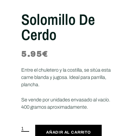
Solomillo De
Cerdo
5.95
€
Entre el chuletero y la costilla, se sitúa esta
carne blanda y jugosa. Ideal para parrilla,
plancha.
Se vende por unidades envasado al vacío.
400 gramos aproximadamente.
AÑADIR AL CARRITO