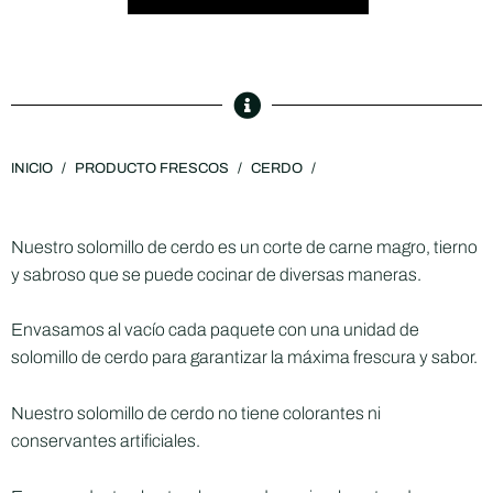
INICIO
/
PRODUCTO FRESCOS
/
CERDO
/
Nuestro solomillo de cerdo es un corte de carne magro, tierno
y sabroso que se puede cocinar de diversas maneras.
Envasamos al vacío cada paquete con una unidad de
solomillo de cerdo para garantizar la máxima frescura y sabor.
Nuestro solomillo de cerdo no tiene colorantes ni
conservantes artificiales.