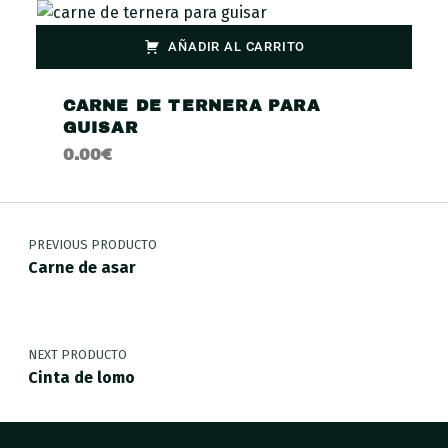
AÑADIR AL CARRITO
CARNE DE TERNERA PARA
GUISAR
0.00
€
PREVIOUS PRODUCTO
Carne de asar
NEXT PRODUCTO
Cinta de lomo