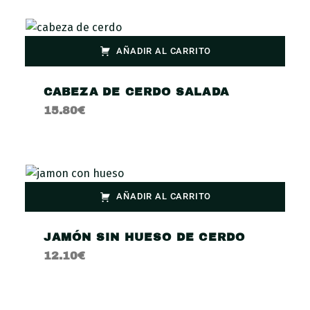
AÑADIR AL CARRITO
CABEZA DE CERDO SALADA
15.80
€
AÑADIR AL CARRITO
JAMÓN SIN HUESO DE CERDO
12.10
€