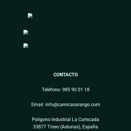
CONTACTO
Teléfono: 985 90 01 18
Email: info@carnicasarango.com
Polígono Industrial La Curiscada
33877 Tineo (Asturias), España