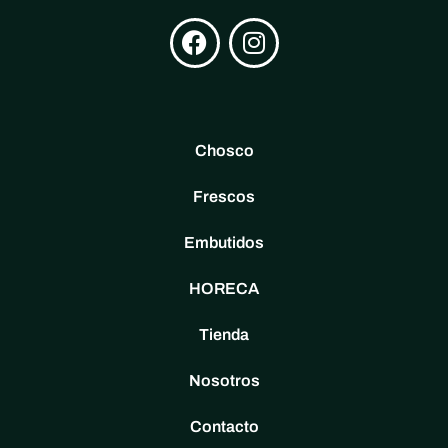
Chosco
Frescos
Embutidos
HORECA
Tienda
Nosotros
Contacto