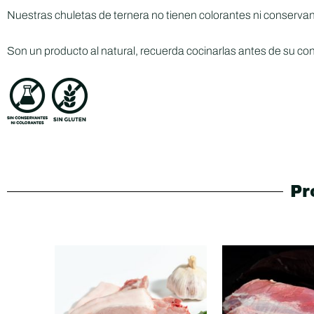
Nuestras chuletas de ternera no tienen colorantes ni conservante
Son un producto al natural, recuerda cocinarlas antes de su c
Pr