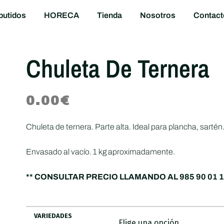
utidos
HORECA
Tienda
Nosotros
Contact
Chuleta De Ternera
0.00
€
Chuleta de ternera. Parte alta. Ideal para plancha, sartén
Envasado al vacío. 1 kg aproximadamente.
** CONSULTAR PRECIO LLAMANDO AL 985 90 01 
VARIEDADES