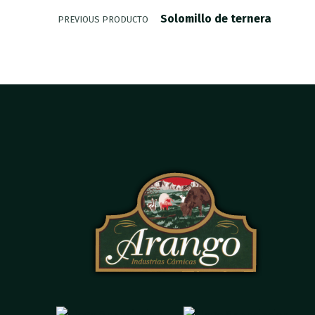
Solomillo de ternera
PREVIOUS PRODUCTO