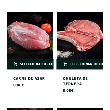
SELECCIONAR OPCIONES
SELECCIONAR OPCIONE
CARNE DE ASAR
CHULETA DE
TERNERA
0.00
€
0.00
€