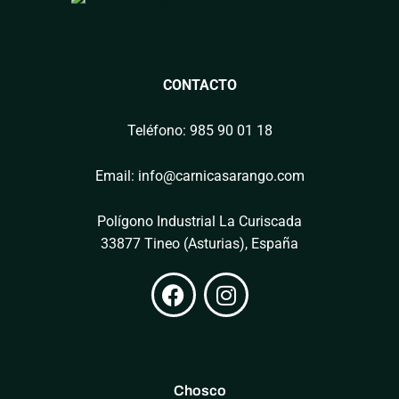
CONTACTO
Teléfono: 985 90 01 18
Email: info@carnicasarango.com
Polígono Industrial La Curiscada
33877 Tineo (Asturias), España
Chosco