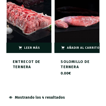
LEER MÁS
AÑADIR AL CARRITO
ENTRECOT DE
SOLOMILLO DE
TERNERA
TERNERA
0.00
€
Mostrando los 4 resultados