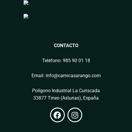
CONTACTO
Teléfono: 985 90 01 18
Email: info@carnicasarango.com
Polígono Industrial La Curiscada
33877 Tineo (Asturias), España