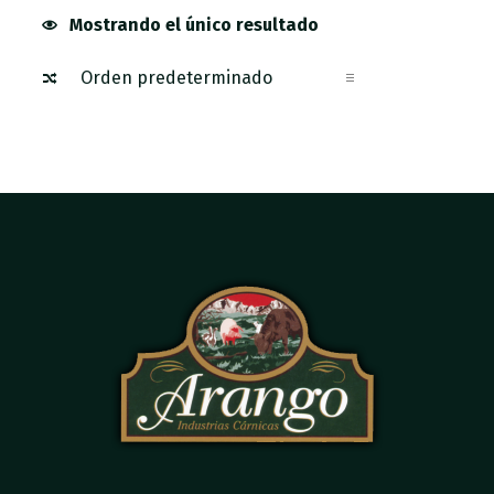
Mostrando el único resultado