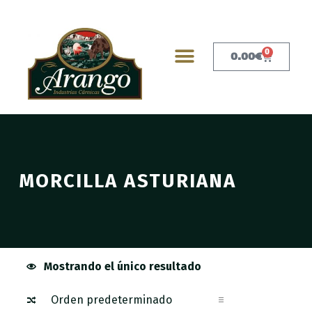
0
0.00
€
MORCILLA ASTURIANA
Mostrando el único resultado