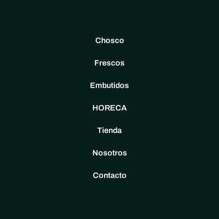
Chosco
Frescos
Embutidos
HORECA
Tienda
Nosotros
Contacto