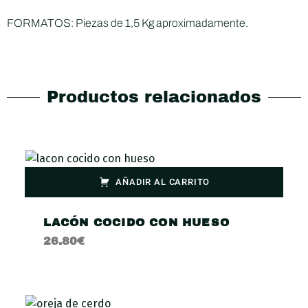
FORMATOS: Piezas de 1,5 Kg aproximadamente.
Productos relacionados
AÑADIR AL CARRITO
LACÓN COCIDO CON HUESO
26.80
€