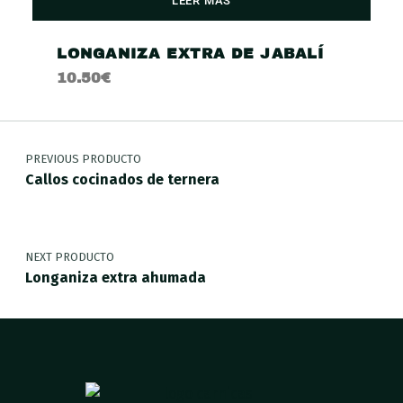
LEER MÁS
LONGANIZA EXTRA DE JABALÍ
10.50
€
PREVIOUS PRODUCTO
Callos cocinados de ternera
NEXT PRODUCTO
Longaniza extra ahumada