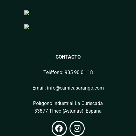
CONTACTO
Teléfono: 985 90 01 18
Email: info@carnicasarango.com
Polígono Industrial La Curiscada
33877 Tineo (Asturias), España