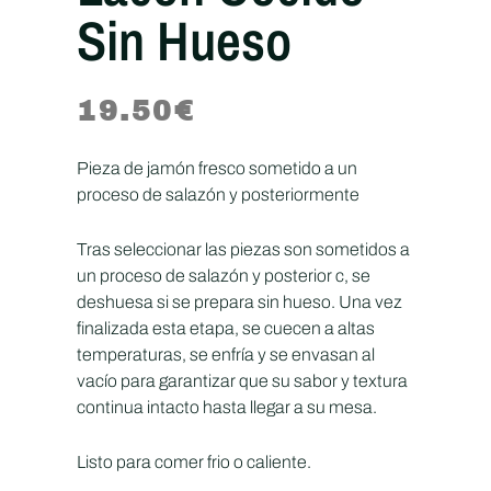
Sin Hueso
19.50
€
Pieza de jamón fresco sometido a un
proceso de salazón y posteriormente
Tras seleccionar las piezas son sometidos a
un proceso de salazón y posterior c, se
deshuesa si se prepara sin hueso. Una vez
finalizada esta etapa, se cuecen a altas
temperaturas, se enfría y se envasan al
vacío para garantizar que su sabor y textura
continua intacto hasta llegar a su mesa.
Listo para comer frio o caliente.