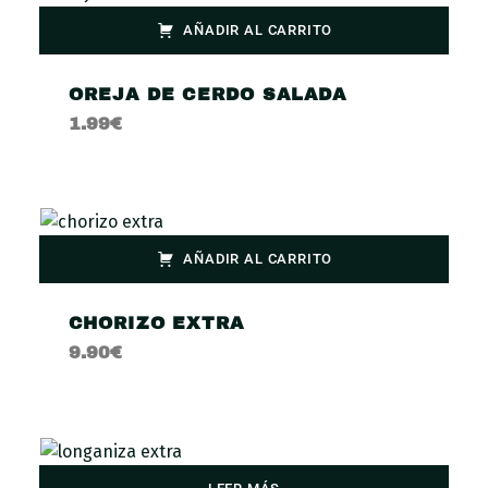
AÑADIR AL CARRITO
OREJA DE CERDO SALADA
1.99
€
AÑADIR AL CARRITO
CHORIZO EXTRA
9.90
€