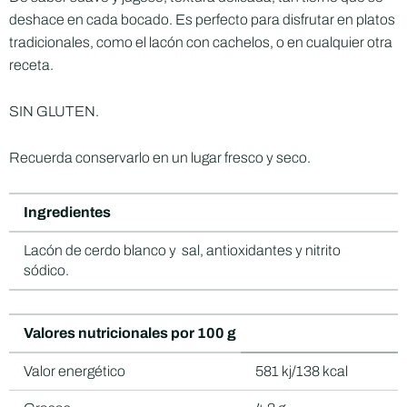
deshace en cada bocado. Es perfecto para disfrutar en platos
tradicionales, como el lacón con cachelos, o en cualquier otra
receta.
SIN GLUTEN.
Recuerda conservarlo en un lugar fresco y seco.
Ingredientes
Lacón de cerdo blanco y sal, antioxidantes y nitrito
sódico.
Valores nutricionales por 100 g
Valor energético
581 kj/138 kcal