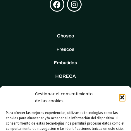
Chosco
Frescos
Embutidos
HORECA
Tienda
Gestionar el consentimiento
de las cookies
Nosotros
Para ofrecer las mejores experiencias, utilizamos tecnologías como las
Contacto
cookies para almacenar y/o acceder a la información del dispositivo. El
consentimiento de estas tecnologías nos permitirá procesar datos como el
comportamiento de navegación o las identificaciones únicas en este sitio.