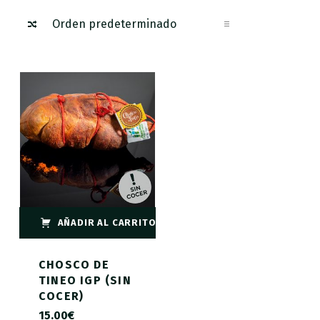
AÑADIR AL CARRITO
CHOSCO DE
TINEO IGP (SIN
COCER)
15.00
€