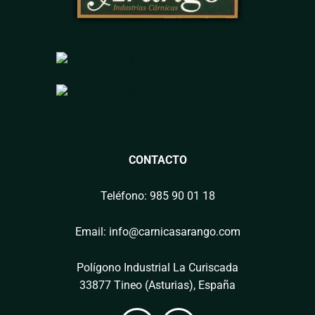
CONTACTO
Teléfono: 985 90 01 18
Email: info@carnicasarango.com
Polígono Industrial La Curiscada
33877 Tineo (Asturias), España