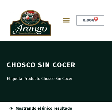
0
0.00
€
CHOSCO SIN COCER
Etiqueta Producto Chosco Sin Cocer
Mostrando el único resultado