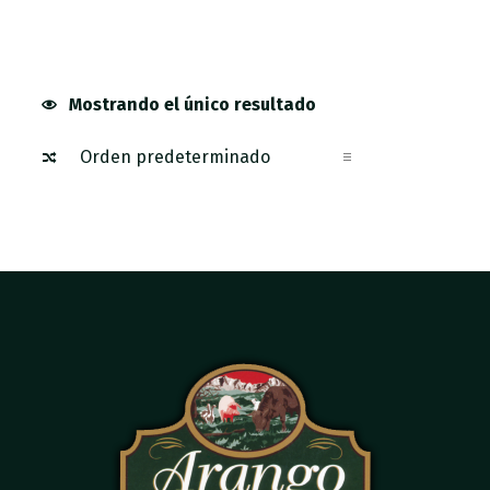
Mostrando el único resultado