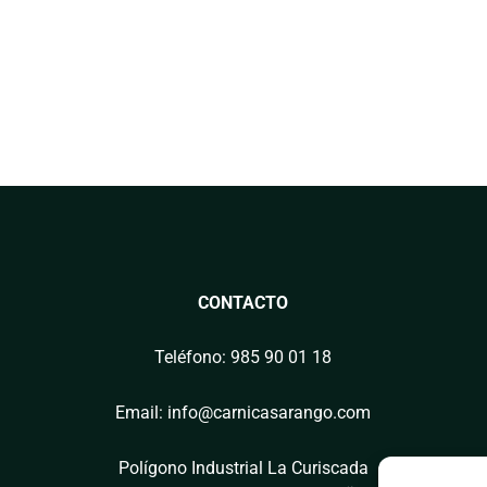
CONTACTO
Teléfono: 985 90 01 18
Email: info@carnicasarango.com
Polígono Industrial La Curiscada