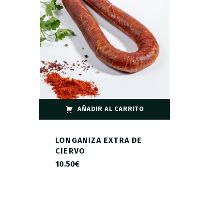
AÑADIR AL CARRITO
LONGANIZA EXTRA DE
CIERVO
10.50
€