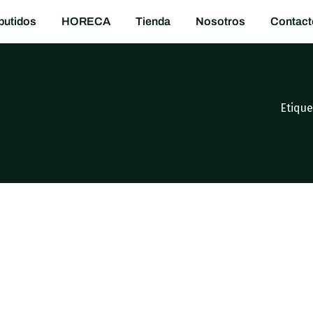
utidos
HORECA
Tienda
Nosotros
Contact
Etique