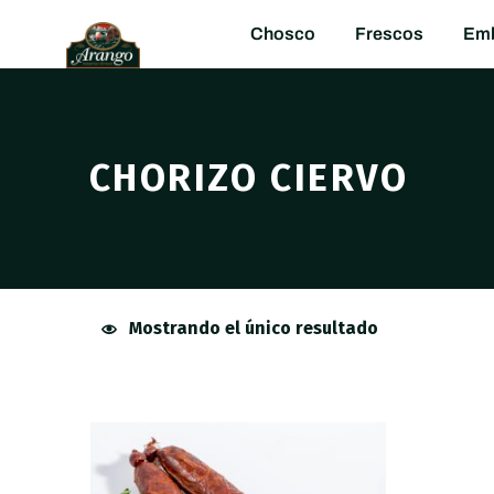
Chosco
Frescos
Emb
CHORIZO CIERVO
Mostrando el único resultado