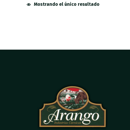
Mostrando el único resultado