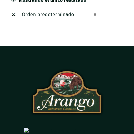
Mostrando el único resultado