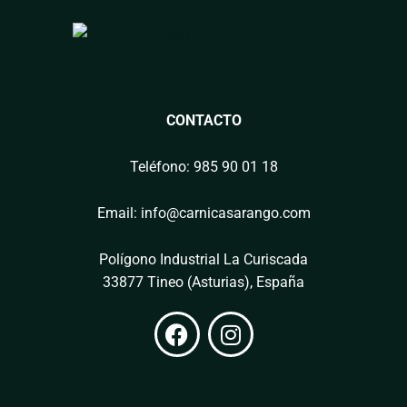
CONTACTO
Teléfono: 985 90 01 18
Email: info@carnicasarango.com
Polígono Industrial La Curiscada
33877 Tineo (Asturias), España