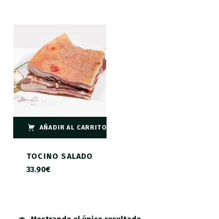
AÑADIR AL CARRITO
TOCINO SALADO
33.90
€