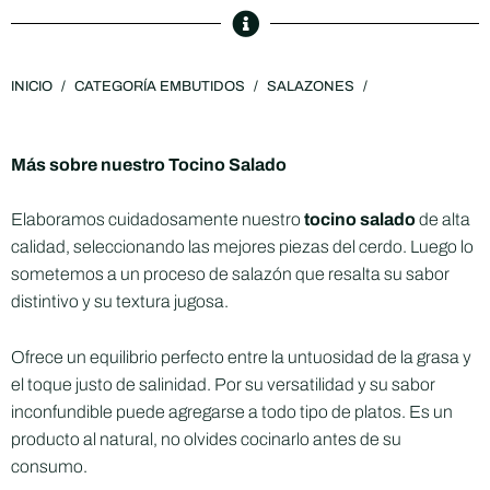
INICIO
/
CATEGORÍA EMBUTIDOS
/
SALAZONES
/
Más sobre nuestro Tocino Salado
Elaboramos cuidadosamente nuestro
tocino salado
de alta
calidad, seleccionando las mejores piezas del cerdo. Luego lo
sometemos a un proceso de salazón que resalta su sabor
distintivo y su textura jugosa.
Ofrece un equilibrio perfecto entre la untuosidad de la grasa y
el toque justo de salinidad. Por su versatilidad y su sabor
inconfundible puede agregarse a todo tipo de platos. Es un
producto al natural, no olvides cocinarlo antes de su
consumo.