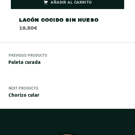
AÑADIR AL CARRITO
LACÓN COCIDO SIN HUESO
19.50
€
PREVIOUS PRODUCTO
Paleta curada
NEXT PRODUCTO
Chorizo cular