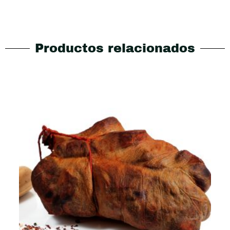
Productos relacionados