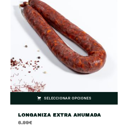
SELECCIONAR OPCIONES
LONGANIZA EXTRA AHUMADA
6.99
€