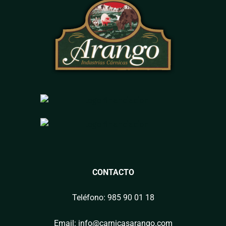
CONTACTO
Teléfono: 985 90 01 18
Email: info@carnicasarango.com