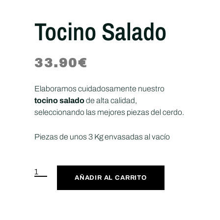
Tocino Salado
33.90
€
Elaboramos cuidadosamente nuestro
tocino salado
de alta calidad,
seleccionando las mejores piezas del cerdo.
Piezas de unos 3 Kg envasadas al vacío
AÑADIR AL CARRITO