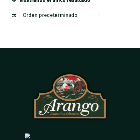
Mostrando el único resultado