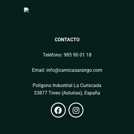
CONTACTO
Teléfono: 985 90 01 18
Email: info@carnicasarango.com
Polígono Industrial La Curiscada
33877 Tineo (Asturias), España