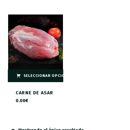
SELECCIONAR OPCIONES
CARNE DE ASAR
0.00
€