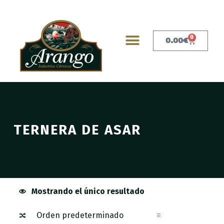
0
0.00
€
TERNERA DE ASAR
Mostrando el único resultado