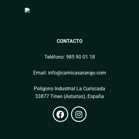
CONTACTO
Teléfono: 985 90 01 18
Email: info@carnicasarango.com
Polígono Industrial La Curiscada
33877 Tineo (Asturias), España