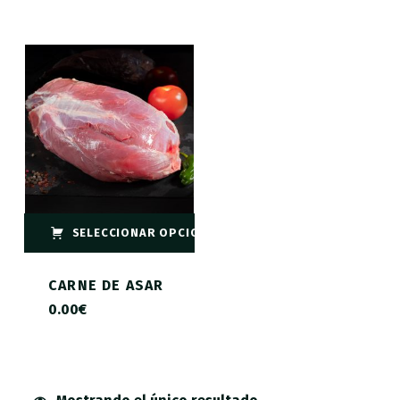
SELECCIONAR OPCIONES
CARNE DE ASAR
0.00
€