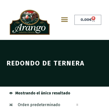
0
0.00
€
REDONDO DE TERNERA
Mostrando el único resultado