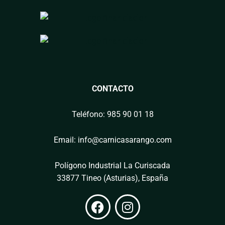
CONTACTO
Teléfono: 985 90 01 18
Email: info@carnicasarango.com
Polígono Industrial La Curiscada
33877 Tineo (Asturias), España