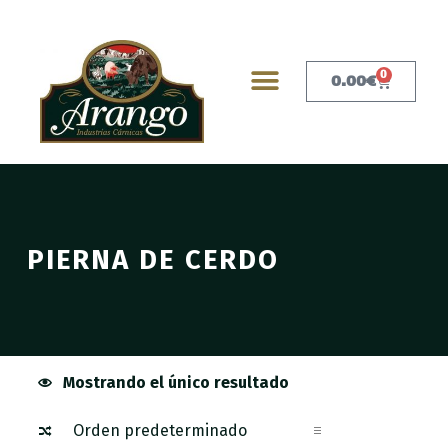
0
0.00
€
PIERNA DE CERDO
Mostrando el único resultado