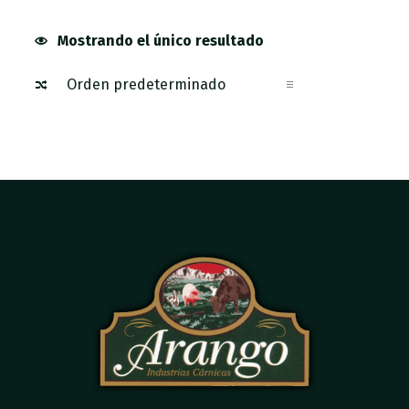
Mostrando el único resultado