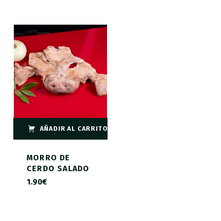
AÑADIR AL CARRITO
MORRO DE
CERDO SALADO
1.90
€