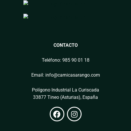
CONTACTO
Teléfono: 985 90 01 18
Email: info@carnicasarango.com
Polígono Industrial La Curiscada
33877 Tineo (Asturias), España