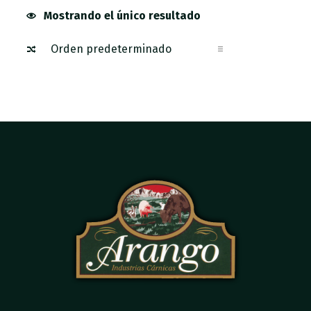
Mostrando el único resultado