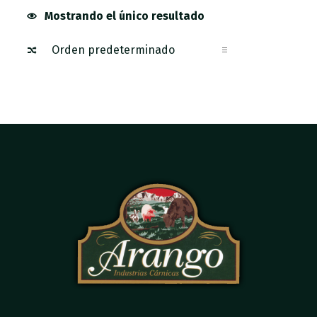
Mostrando el único resultado