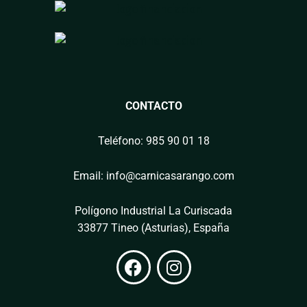
CONTACTO
Teléfono: 985 90 01 18
Email: info@carnicasarango.com
Polígono Industrial La Curiscada
33877 Tineo (Asturias), España