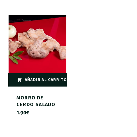
AÑADIR AL CARRITO
MORRO DE
CERDO SALADO
1.90
€