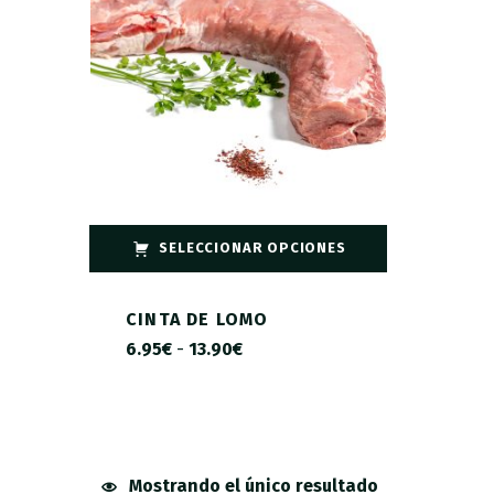
SELECCIONAR OPCIONES
CINTA DE LOMO
6.95
€
-
13.90
€
Mostrando el único resultado