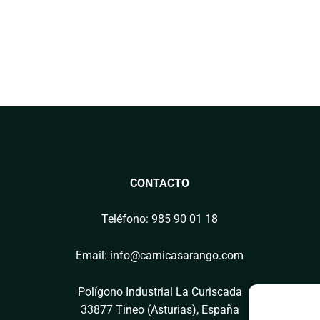
CONTACTO
Teléfono: 985 90 01 18
Email: info@carnicasarango.com
Polígono Industrial La Curiscada
33877 Tineo (Asturias), España