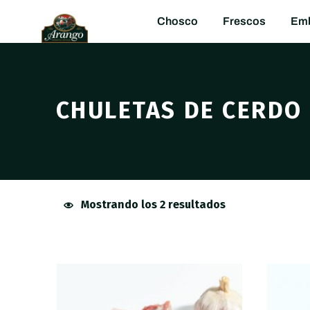
Chosco
Frescos
Emb
CHULETAS DE CERDO
Mostrando los 2 resultados