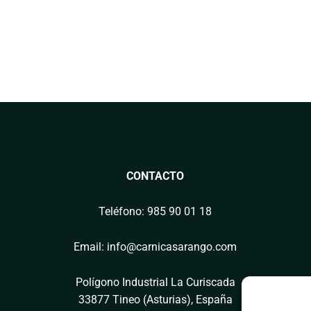
CONTACTO
Teléfono: 985 90 01 18
Email: info@carnicasarango.com
Polígono Industrial La Curiscada
33877 Tineo (Asturias), España