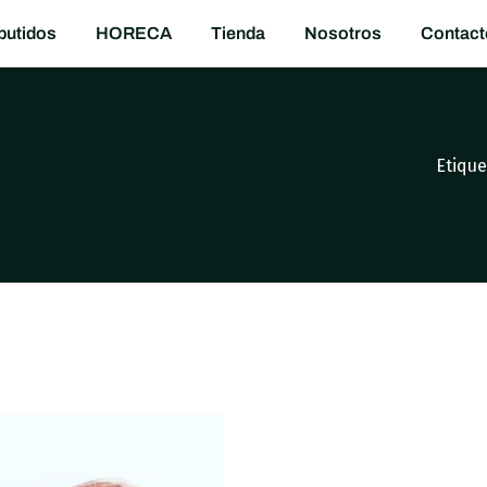
utidos
HORECA
Tienda
Nosotros
Contact
Etiqu