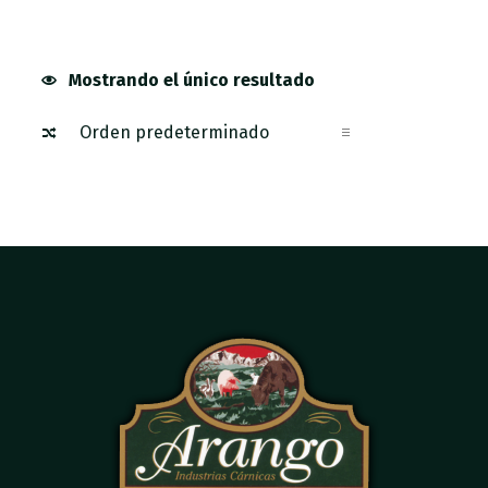
Mostrando el único resultado