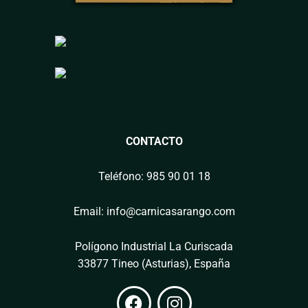
CONTACTO
Teléfono: 985 90 01 18
Email: info@carnicasarango.com
Polígono Industrial La Curiscada
33877 Tineo (Asturias), España