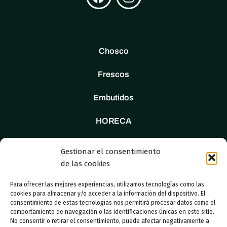
Chosco
Frescos
Embutidos
HORECA
Tienda
Gestionar el consentimiento
de las cookies
Nosotros
Para ofrecer las mejores experiencias, utilizamos tecnologías como las
Contacto
cookies para almacenar y/o acceder a la información del dispositivo. El
consentimiento de estas tecnologías nos permitirá procesar datos como el
comportamiento de navegación o las identificaciones únicas en este sitio.
No consentir o retirar el consentimiento, puede afectar negativamente a