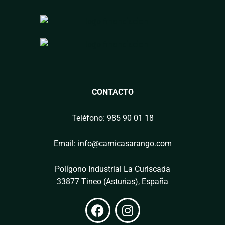
CONTACTO
Teléfono: 985 90 01 18
Email: info@carnicasarango.com
Polígono Industrial La Curiscada
33877 Tineo (Asturias), España