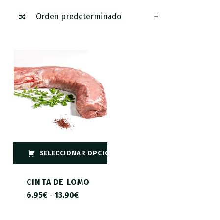
SELECCIONAR OPCIONES
CINTA DE LOMO
6.95
€
-
13.90
€