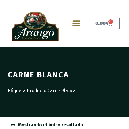
0
0.00
€
CARNE BLANCA
Etiqueta Producto Carne Blanca
Mostrando el único resultado