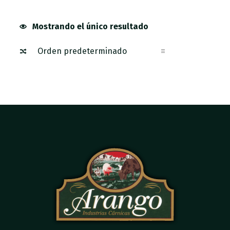
Mostrando el único resultado