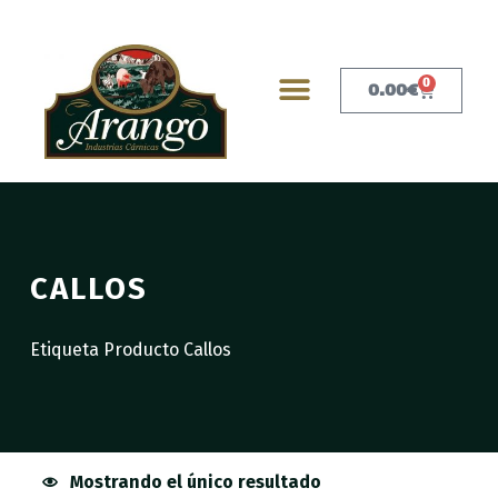
0
0.00
€
CALLOS
Etiqueta Producto Callos
Mostrando el único resultado