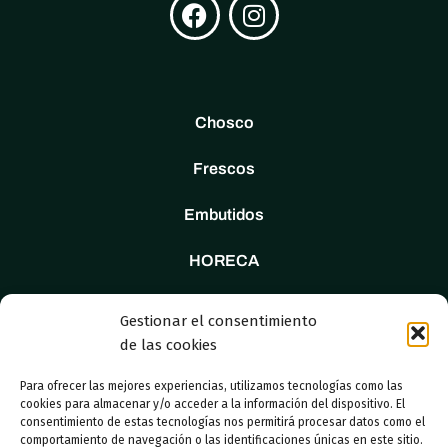
Chosco
Frescos
Embutidos
HORECA
Tienda
Gestionar el consentimiento
de las cookies
Nosotros
Para ofrecer las mejores experiencias, utilizamos tecnologías como las
Contacto
cookies para almacenar y/o acceder a la información del dispositivo. El
consentimiento de estas tecnologías nos permitirá procesar datos como el
comportamiento de navegación o las identificaciones únicas en este sitio.