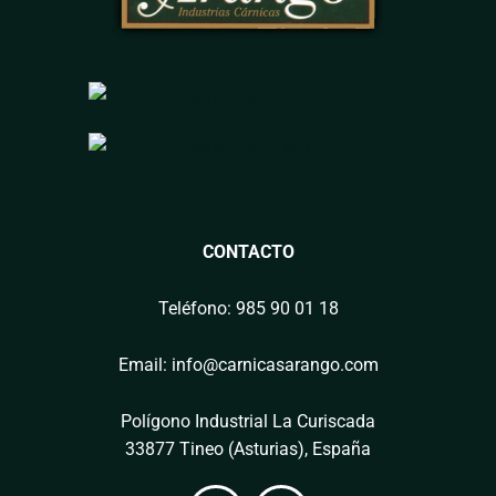
CONTACTO
Teléfono: 985 90 01 18
Email: info@carnicasarango.com
Polígono Industrial La Curiscada
33877 Tineo (Asturias), España