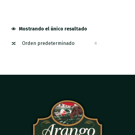
Mostrando el único resultado