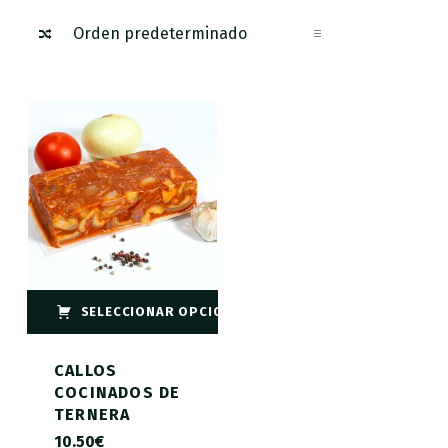
SELECCIONAR OPCIONES
CALLOS
COCINADOS DE
TERNERA
10.50
€