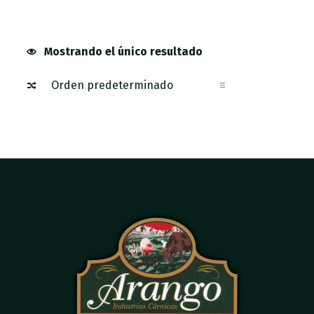
Mostrando el único resultado