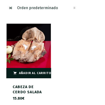
AÑADIR AL CARRITO
CABEZA DE
CERDO SALADA
15.80
€