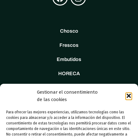
Chosco
Frescos
Embutidos
HORECA
Tienda
Gestionar el consentimiento
de las cookies
Nosotros
Para ofrecer las mejores experiencias, utilizamos tecnologías como las
Contacto
cookies para almacenar y/o acceder a la información del dispositivo. El
consentimiento de estas tecnologías nos permitirá procesar datos como el
comportamiento de navegación o las identificaciones únicas en este sitio.
No consentir o retirar el consentimiento, puede afectar negativamente a