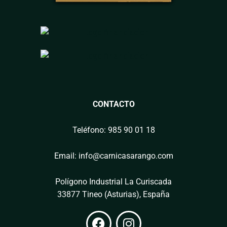
CONTACTO
Teléfono: 985 90 01 18
Email: info@carnicasarango.com
Polígono Industrial La Curiscada
33877 Tineo (Asturias), España