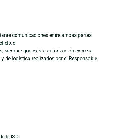
iante comunicaciones entre ambas partes.
licitud.
s, siempre que exista autorización expresa.
y de logística realizados por el Responsable.
de la ISO