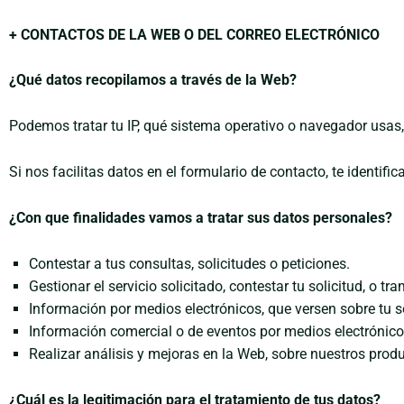
+ CONTACTOS DE LA WEB O DEL CORREO ELECTRÓNICO
¿Qué datos recopilamos a través de la Web?
Podemos tratar tu IP, qué sistema operativo o navegador usas, 
Si nos facilitas datos en el formulario de contacto, te identif
¿Con que finalidades vamos a tratar sus datos personales?
Contestar a tus consultas, solicitudes o peticiones.
Gestionar el servicio solicitado, contestar tu solicitud, o tra
Información por medios electrónicos, que versen sobre tu so
Información comercial o de eventos por medios electrónico
Realizar análisis y mejoras en la Web, sobre nuestros produ
¿Cuál es la legitimación para el tratamiento de tus datos?