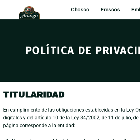
Chosco
Frescos
Emb
POLÍTICA DE PRIVAC
TITULARIDAD
En cumplimiento de las obligaciones establecidas en la Ley O
digitales y del artículo 10 de la Ley 34/2002, de 11 de julio, 
página corresponde a la entidad: