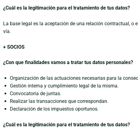
¿Cuál es la legitimación para el tratamiento de tus datos?
La base legal es la aceptación de una relación contractual, o
vía.
+ SOCIOS
¿Con que finalidades vamos a tratar tus datos personales?
Organización de las actuaciones necesarias para la consec
Gestión interna y cumplimiento legal de la misma.
Convocatoria de juntas.
Realizar las transacciones que correspondan.
Declaración de los impuestos oportunos.
¿Cuál es la legitimación para el tratamiento de tus datos?