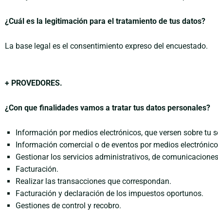
¿Cuál es la legitimación para el tratamiento de tus datos?
La base legal es el consentimiento expreso del encuestado.
+ PROVEDORES.
¿Con que finalidades vamos a tratar tus datos personales?
Información por medios electrónicos, que versen sobre tu so
Información comercial o de eventos por medios electrónico
Gestionar los servicios administrativos, de comunicaciones 
Facturación.
Realizar las transacciones que correspondan.
Facturación y declaración de los impuestos oportunos.
Gestiones de control y recobro.