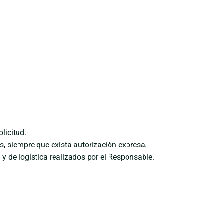
licitud.
s, siempre que exista autorización expresa.
y de logística realizados por el Responsable.