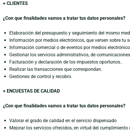
+ CLIENTES
¿Con que finalidades vamos a tratar tus datos personales?
Elaboración del presupuesto y seguimiento del mismo med
Información por medios electrónicos, que versen sobre tu so
Información comercial o de eventos por medios electrónico
Gestionar los servicios administrativos, de comunicaciones 
Facturación y declaración de los impuestos oportunos..
Realizar las transacciones que correspondan.
Gestiones de control y recobro.
+ ENCUESTAS DE CALIDAD
¿Con que finalidades vamos a tratar tus datos personales?
Valorar el grado de calidad en el servicio dispensado
Mejorar los servicios ofrecidos, en virtud del cumplimiento 