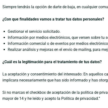
Siempre tendrás la opción de darte de baja, en cualquier comu
¿Con que finalidades vamos a tratar tus datos personales?
Gestionar el servicio solicitado.
Información por medios electrónicos, que versen sobre tu so
Información comercial o de eventos por medios electrónico
Realizar análisis y mejoras en el envío de mailing, para mej
¿Cuál es la legitimación para el tratamiento de tus datos?
La aceptación y consentimiento del interesado: En aquellos cas
implicara necesariamente que has sido informado y has otorga
Si no marcas el checkbox de aceptación de la política de priva
mayor de 14 y he leído y acepto la Política de privacidad.”