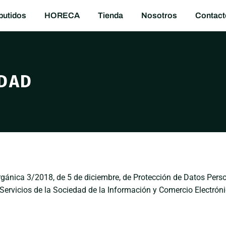
utidos
HORECA
Tienda
Nosotros
Contact
IDAD
rgánica 3/2018, de 5 de diciembre, de Protección de Datos Perso
de Servicios de la Sociedad de la Información y Comercio Electrón