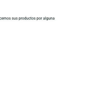
recernos sus productos por alguna