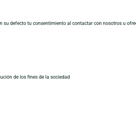
 en su defecto tu consentimiento al contactar con nosotros u of
ución de los fines de la sociedad